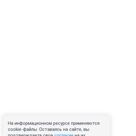
На информационном ресурсе применяются
cookie-файлы. Оставаясь на сайте, вы
подтверждаете свое
согласие
на их