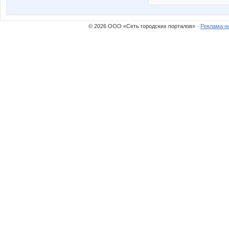
© 2026 ООО «Сеть городских порталов» ·
Реклама н